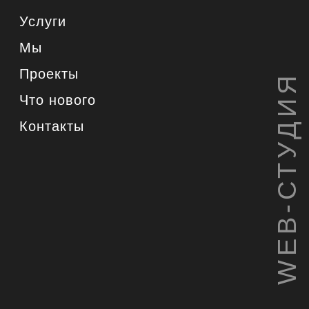
Услуги
Мы
Проекты
WEB-СТУДИЯ
Что нового
Контакты