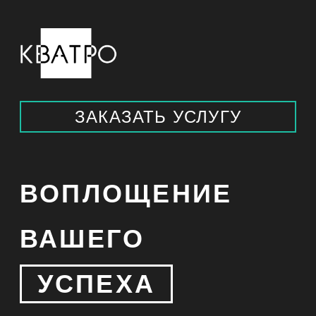
ЗАКАЗАТЬ УСЛУГУ
ВОПЛОЩЕНИЕ
ВАШЕГО
УСПЕХА