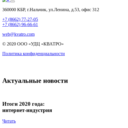
360000 КБР, г.Нальчик, ул.Ленина, д.53, офис 312
+7 (8662) 77-27-05
+7 (8662) 96-66-61
web@kvatro.com
© 2020 ООО «УДЦ «КВАТРО»
Политика конфиденциальности
Актуальные новости
Итоги 2020 года:
интернет-индустрия
Читать