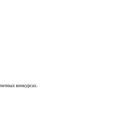
личных конкурсах.