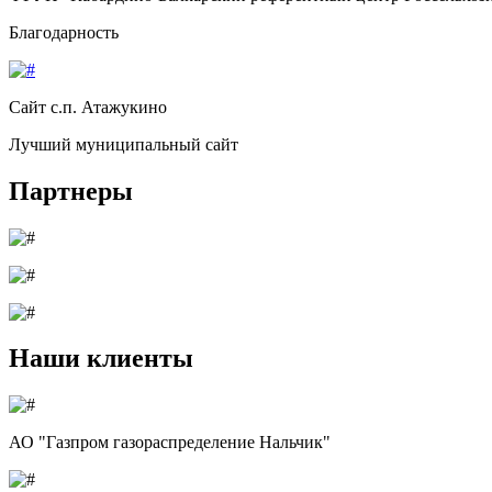
Благодарность
Сайт с.п. Атажукино
Лучший муниципальный сайт
Партнеры
Наши клиенты
АО "Газпром газораспределение Нальчик"