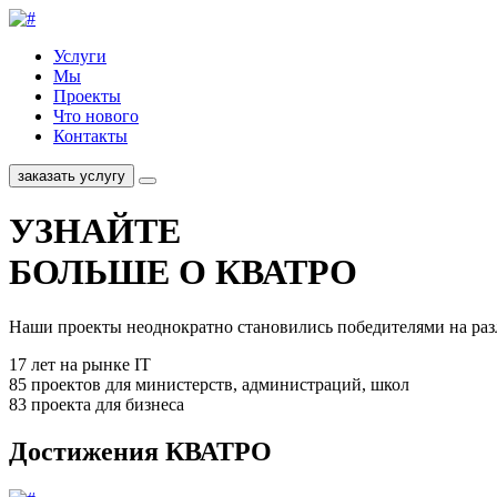
Услуги
Мы
Проекты
Что нового
Контакты
заказать услугу
УЗНАЙТЕ
БОЛЬШЕ О КВАТРО
Наши проекты неоднократно становились победителями на раз
17 лет на рынке IT
85 проектов для министерств, администраций, школ
83 проекта для бизнеса
Достижения
КВАТРО