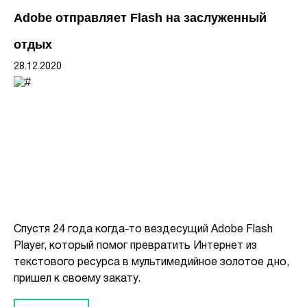
Adobe отправляет Flash на заслуженный
отдых
28.12.2020
Спустя 24 года когда-то вездесущий Adobe Flash
Player, который помог превратить Интернет из
текстового ресурса в мультимедийное золотое дно,
пришел к своему закату.