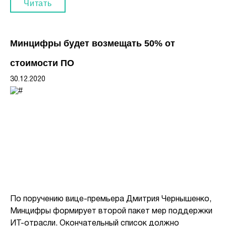
Читать
Минцифры будет возмещать 50% от
стоимости ПО
30.12.2020
По поручению вице-премьера Дмитрия Чернышенко,
Минцифры формирует второй пакет мер поддержки
ИТ-отрасли. Окончательный список должно