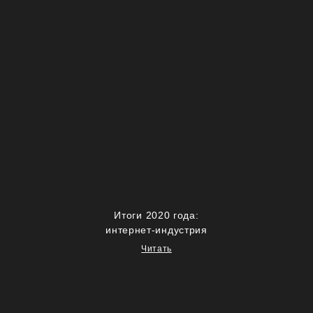
Итоги 2020 года:
интернет-индустрия
Читать