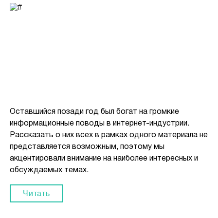
Оставшийся позади год был богат на громкие
информационные поводы в интернет-индустрии.
Рассказать о них всех в рамках одного материала не
представляется возможным, поэтому мы
акцентировали внимание на наиболее интересных и
обсуждаемых темах.
Читать