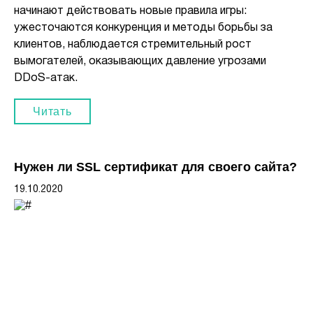
начинают действовать новые правила игры:
ужесточаются конкуренция и методы борьбы за
клиентов, наблюдается стремительный рост
вымогателей, оказывающих давление угрозами
DDoS-атак.
Читать
Нужен ли SSL сертификат для своего сайта?
19.10.2020