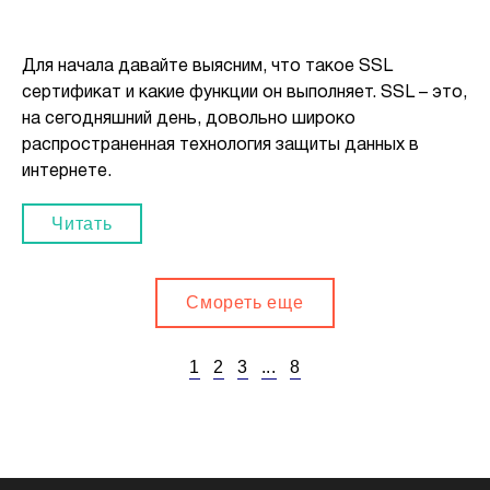
Для начала давайте выясним, что такое SSL
сертификат и какие функции он выполняет. SSL – это,
на сегодняшний день, довольно широко
распространенная технология защиты данных в
интернете.
Читать
Смореть еще
1
2
3
...
8