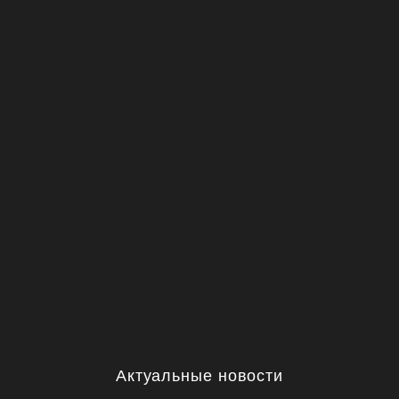
Актуальные новости