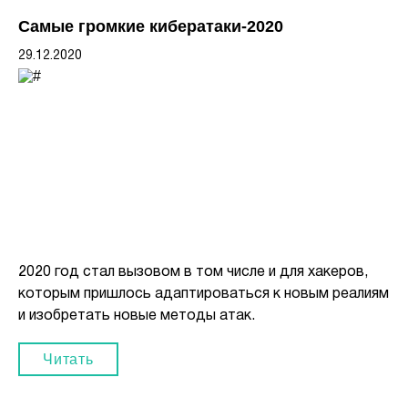
Cамые громкие кибератаки-2020
29.12.2020
2020 год стал вызовом в том числе и для хакеров,
которым пришлось адаптироваться к новым реалиям
и изобретать новые методы атак.
Читать