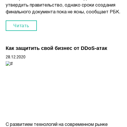
утвердить правительство, однако сроки создания
финального документа пока не ясны, сообщает РБК.
Читать
Как защитить свой бизнес от DDoS-атак
28.12.2020
С развитием технологий на современном рынке