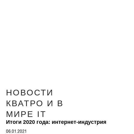
НОВОСТИ
КВАТРО И В
МИРЕ IT
Итоги 2020 года: интернет-индустрия
06.01.2021