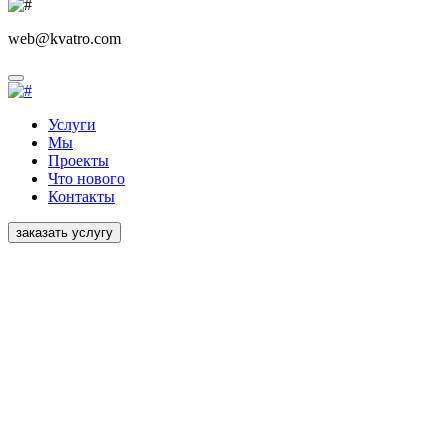
web@kvatro.com
Услуги
Мы
Проекты
Что нового
Контакты
заказать услугу