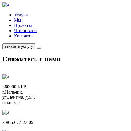
Услуги
Мы
Проекты
Что нового
Контакты
заказать услугу
Свяжитесь с нами
360000 КБР,
г.Нальчик,
ул.Ленина, д.53,
офис 312
8 8662 77-27-05